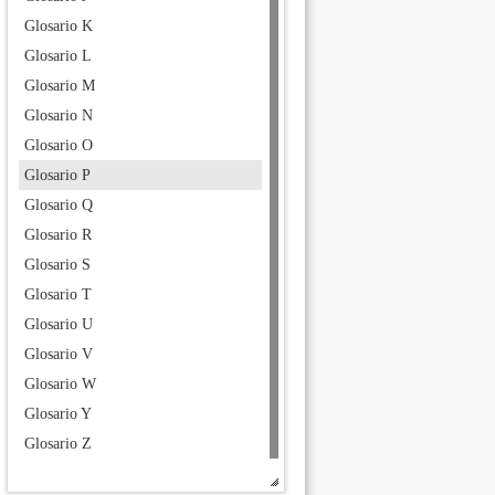
Glosario K
Glosario L
Glosario M
Glosario N
Glosario O
Glosario P
Glosario Q
Glosario R
Glosario S
Glosario T
Glosario U
Glosario V
Glosario W
Glosario Y
Glosario Z